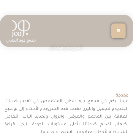
الشروط والأحكام
»
الرئيسية
الشروط ولاأحكام
مقدمة
مرحبًا بكم في مجمع جود الطبي المتخصص في تقديم خدمات
الجلدية والتجميل والليزر. تهدف هذه الشروط والأحكام إلى توضيح
العلاقة بين المجمع والمرضى والزوار، وتحديد آليات التعامل
لضمان تقديم خدماتنا بأعلى مستويات الجودة. يُرجى قراءة
الشروط والأحكام بعناية قبل استخدام خدماتنا.