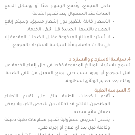
داخل المجمع، وتُدفع الرسوم نقدًا أو بوسائل الدفع
المتاحة عند الاستقبال بعد تقديم الخدمة.
الأسعار قابلة للتغيير دون إشعار مسبق، وسيتم إبلاغ
العملاء بالأسعار الجديدة قبل تلقي الخدمة.
لا تُسترد المبالغ المدفوعة مقابل الخدمات المقدمة إلا
في حالات خاصة، وفقًا لسياسة الاسترداد بالمجمع.
4. سياسة الاسترجاع والاسترداد
يُسمح باسترداد المبالغ المدفوعة فقط في حال إلغاء الخدمة من
قبل المجمع أو وجود سبب طبي يمنع العميل من تلقي الخدمة،
وذلك بعد تقديم الوثائق المطلوبة.
5. السياسة الطبية
تُقدم الخدمات الطبية بناءً على تقييم الأطباء
المختصين. النتائج قد تختلف من شخص لآخر، ولا يمكن
ضمان نتائج محددة.
يتحمل المريض مسؤولية تقديم معلومات طبية دقيقة
وكاملة قبل بدء أي علاج أو إجراء طبي.