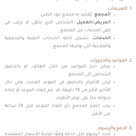
1. التعريفات
المجمع
: يُقصد به مجمع جود الطبي.
المريض/العميل
: الشخص الذي يتلقى أو يرغب في
تلقي الخدمات من المجمع.
الخدمات
: تشمل كافة الخدمات الطبية والتجميلية
والعلاجية التي يوفرها المجمع.
2. المواعيد والحجوزات
يمكن حجز المواعيد من خلال الهاتف، أو بالحضور
الشخصي إلى المجمع.
يُرجى الالتزام بالحضور في الموعد المحدد، وفي حال
التأخير لأكثر من 15 دقيقة، قد يتم إلغاء الموعد أو إعادة
جدولته بناءً على توفر الأطباء.
يجب إعلام المجمع بأي إلغاء للموعد قبل 24 ساعة
على الأقل.
3. الدفع والرسوم
تُحدد الرسوم لكل خدمة وفقًا للائحة الأسعار المعتمدة