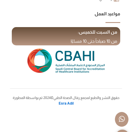
مواعيد العمل
من السبت للخميس:
من 10 صباحاً حتى 10 مساءًا
حقوق النشر والطبع لمجمع رفال الصحة الطبي©2024 تم بواسطة المطورة
Esra Adil