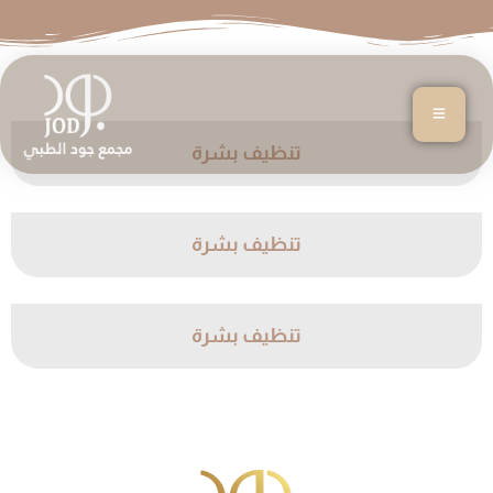
تنظيف بشرة
تنظيف بشرة
تنظيف بشرة